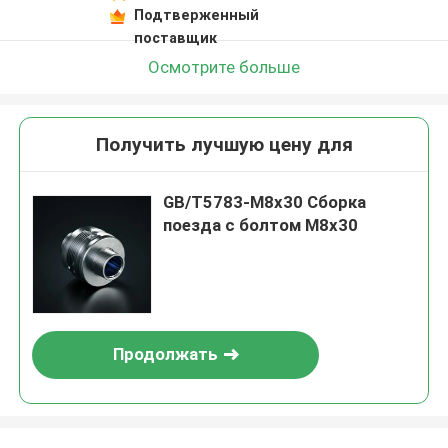
Подтверженный
поставщик
Осмотрите больше
Получить лучшую цену для
GB/T5783-M8x30 Сборка
поезда с болтом M8x30
Продолжать