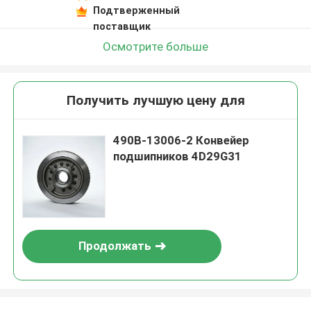
Подтверженный
поставщик
Осмотрите больше
Получить лучшую цену для
490B-13006-2 Конвейер
подшипников 4D29G31
Продолжать