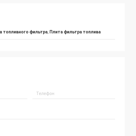
а топливного фильтра
,
Плита фильтра топлива