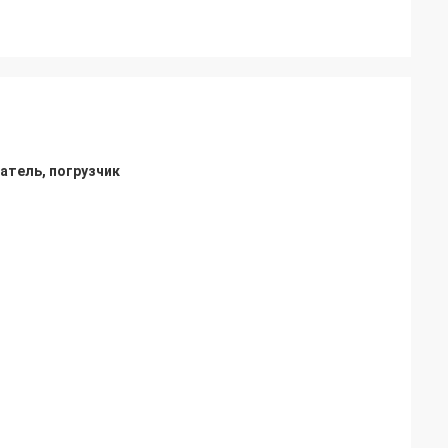
атель, погрузчик