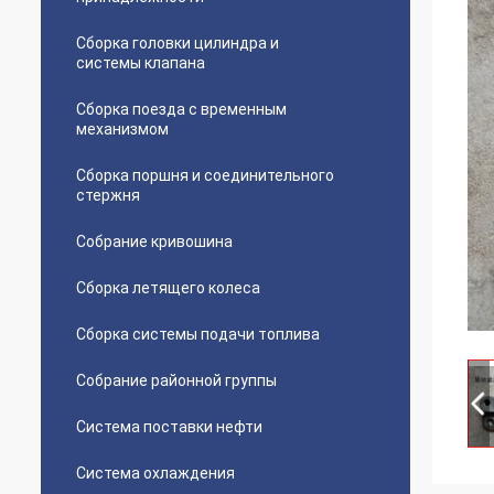
Сборка головки цилиндра и
системы клапана
Сборка поезда с временным
механизмом
Сборка поршня и соединительного
стержня
Собрание кривошина
Сборка летящего колеса
Сборка системы подачи топлива
Собрание районной группы
Система поставки нефти
Система охлаждения