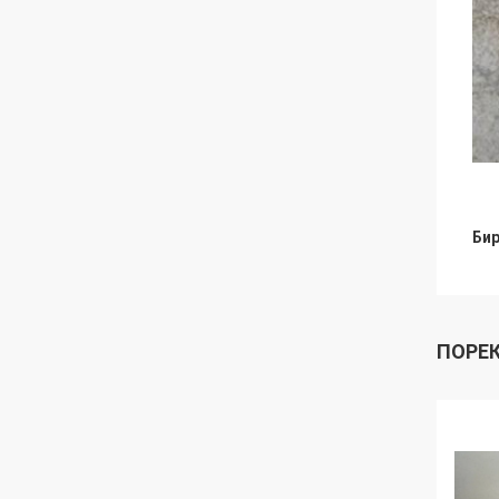
Бир
ПОРЕ