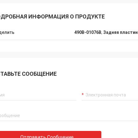
ДРОБНАЯ ИНФОРМАЦИЯ О ПРОДУКТЕ
делить
490B-01076B
,
Задняя пластин
ТАВЬТЕ СООБЩЕНИЕ
Отправить Сообщение