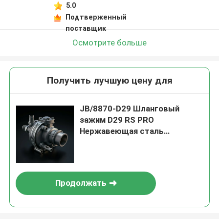
5.0
Подтверженный
поставщик
Осмотрите больше
Получить лучшую цену для
JB/8870-D29 Шланговый
зажим D29 RS PRO
Нержавеющая сталь
Цинковая стальная головка
болта
Продолжать