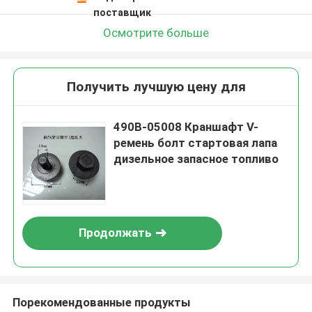
поставщик
Осмотрите больше
Получить лучшую цену для
490B-05008 Краншафт V-
ремень болт стартовая лапа
дизельное запасное топливо
Продолжать
Порекомендованные продукты