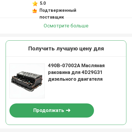
5.0
Подтверженный
поставщик
Осмотрите больше
Получить лучшую цену для
490B-07002A Масляная
раковина для 4D29G31
дизельного двигателя
Продолжать