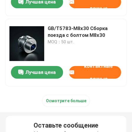
Лучшая цена
данные
GB/T5783-M8x30 Сборка
поезда с болтом M8x30
MOQ：50 шт.
контактные
Лучшая цена
данные
Осмотрите больше
Оставьте сообщение